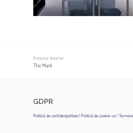
Proiectul Anterior
The Mark
GDPR
Politică de confidențialitate
|
Politică de cookie-uri
|
Termeni 