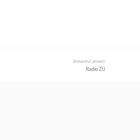
Urmatorul proiect
Radio ZU