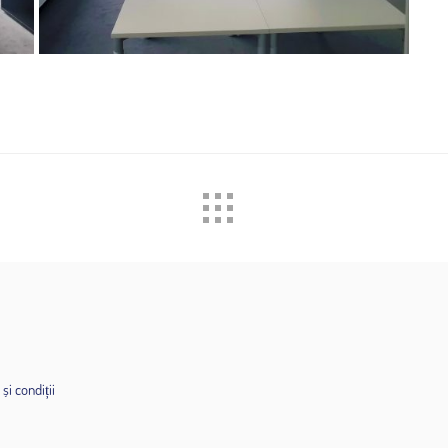
și condiții