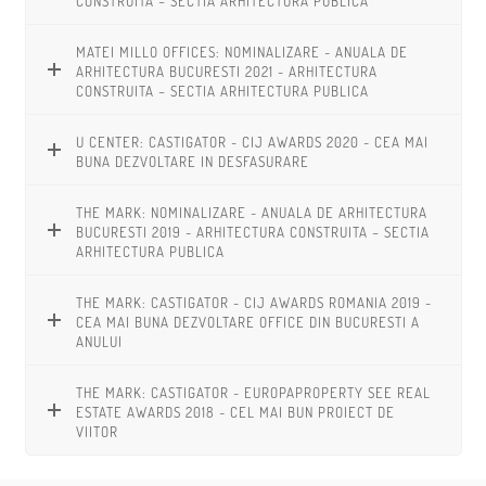
CONSTRUITA – SECTIA ARHITECTURA PUBLICA
MATEI MILLO OFFICES: NOMINALIZARE - ANUALA DE
ARHITECTURA BUCURESTI 2021 - ARHITECTURA
CONSTRUITA – SECTIA ARHITECTURA PUBLICA
U CENTER: CASTIGATOR - CIJ AWARDS 2020 - CEA MAI
BUNA DEZVOLTARE IN DESFASURARE
THE MARK: NOMINALIZARE - ANUALA DE ARHITECTURA
BUCURESTI 2019 - ARHITECTURA CONSTRUITA – SECTIA
ARHITECTURA PUBLICA
THE MARK: CASTIGATOR - CIJ AWARDS ROMANIA 2019 -
CEA MAI BUNA DEZVOLTARE OFFICE DIN BUCURESTI A
ANULUI
THE MARK: CASTIGATOR - EUROPAPROPERTY SEE REAL
ESTATE AWARDS 2018 - CEL MAI BUN PROIECT DE
VIITOR