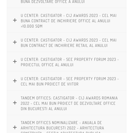
BUNA DEZVOLTARE OFFICE A ANULUI
U CENTER: CASTIGATOR - CIJ AWARDS 2023 - CEL MAI
BUNA CONTRACT DE INCHIRIERE OFFICE AL ANULUI
>10.000 SQM
U CENTER: CASTIGATOR - CIJ AWARDS 2023 - CEL MAI
BUN CONTRACT DE INCHIRIERE RETAIL AL ANULUI
U CENTER: CASTIGATOR - SEE PROPERTY FORUM 2023 -
PROIECTUL OFFICE AL ANULUI
U CENTER: CASTIGATOR - SEE PROPERTY FORUM 2023 -
CEL MAI BUN PROIECT DE VIITOR
TANDEM OFFICES: CASTIGATOR - CIJ AWARDS ROMANIA
2022 - CEL MAI BUN PROIECT DE DEZVOLTARE OFFICE
DIN BUCURESTI AL ANULUI
TANDEM OFFICES NOMINALIZARE - ANUALA DE
ARHITECTURA BUCURESTI 2022 - ARHITECTURA