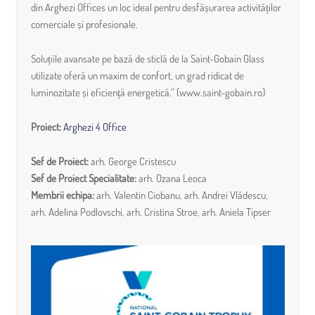
din Arghezi Offices un loc ideal pentru desfășurarea activităților
comerciale și profesionale.
Soluțiile avansate pe bază de sticlă de la Saint-Gobain Glass
utilizate oferă un maxim de confort, un grad ridicat de
luminozitate și eficiență energetică.” (www.saint-gobain.ro)
Proiect:
Arghezi 4 Office
Sef de Proiect:
arh. George Cristescu
Sef de Proiect Specialitate:
arh. Ozana Leoca
Membrii echipa:
arh. Valentin Ciobanu, arh. Andrei Vlădescu,
arh. Adelina Podlovschi, arh. Cristina Stroe, arh. Aniela Tipser