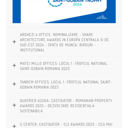
ARGHEZI 4 OFFICE: NOMINALIZARE - SHARE
ARCHITECTURE AWARDS IN EUROPA CENTRALA SI DE
SUD-EST 2024 - SPATII DE MUNCA: BIROURI -
INSTITUTIONAL
MATEI MILLO OFFICES: LOCUL 1 -TROFEUL NATIONAL
SAINT-GOBAIN ROMANIA 2023
TANDEM OFFICES: LOCUL 1 -TROFEUL NATIONAL SAINT-
GOBAIN ROMANIA 2023
QUATRIER AZUGA: CASTIGATOR - ROMANIAN PROPERTY
AWARDS 2023 - DEZVOLTARE REZIDENTIALA
SUSTENABILA
U CENTER: CASTIGATOR - CIJ AWARDS 2023 - CEA MAI